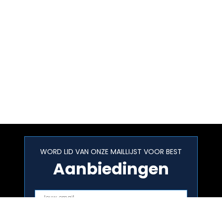
WORD LID VAN ONZE MAILLIJST VOOR BEST
Aanbiedingen