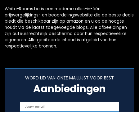
White-Rooms.be is een moderne alles-in-één
prijsvergelijkings- en beoordelingswebsite die de beste deals
biedt die beschikbaar zijn op amazon en u op de hoogte
houdt via de laatst toegevoegde blogs. Alle afbeeldingen
zijn auteursrechtelijk beschermd door hun respectievelijke
eigenaren. Alle geciteerde inhoud is afgeleid van hun
respectievelijke bronnen.
WORD LID VAN ONZE MAILLIJST VOOR BEST
Aanbiedingen