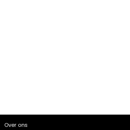
Over ons