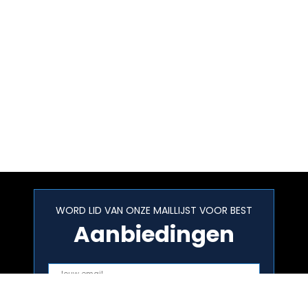
WORD LID VAN ONZE MAILLIJST VOOR BEST
Aanbiedingen