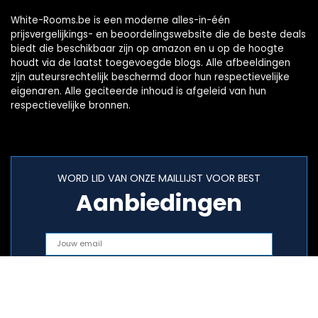
White-Rooms.be is een moderne alles-in-één
prijsvergelijkings- en beoordelingswebsite die de beste deals
biedt die beschikbaar zijn op amazon en u op de hoogte
houdt via de laatst toegevoegde blogs. Alle afbeeldingen
zijn auteursrechtelijk beschermd door hun respectievelijke
eigenaren. Alle geciteerde inhoud is afgeleid van hun
respectievelijke bronnen.
WORD LID VAN ONZE MAILLIJST VOOR BEST
Aanbiedingen