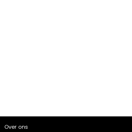
Over ons