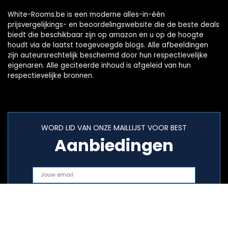
White-Rooms.be is een moderne alles-in-één
prijsvergelijkings- en beoordelingswebsite die de beste deals
biedt die beschikbaar zijn op amazon en u op de hoogte
houdt via de laatst toegevoegde blogs. Alle afbeeldingen
zijn auteursrechtelijk beschermd door hun respectievelijke
eigenaren. Alle geciteerde inhoud is afgeleid van hun
respectievelijke bronnen.
WORD LID VAN ONZE MAILLIJST VOOR BEST
Aanbiedingen