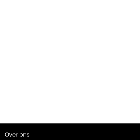
Over ons