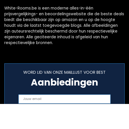
White-Rooms.be is een moderne alles-in-één
prijsvergelijkings- en beoordelingswebsite die de beste deals
biedt die beschikbaar zijn op amazon en u op de hoogte
houdt via de laatst toegevoegde blogs. Alle afbeeldingen
zijn auteursrechtelijk beschermd door hun respectievelijke
eigenaren. Alle geciteerde inhoud is afgeleid van hun
respectievelijke bronnen.
WORD LID VAN ONZE MAILLIJST VOOR BEST
Aanbiedingen