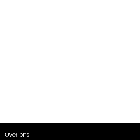
Over ons