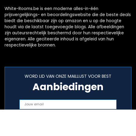
White-Rooms.be is een moderne alles-in-één
prijsvergelijkings- en beoordelingswebsite die de beste deals
biedt die beschikbaar zijn op amazon en u op de hoogte
houdt via de laatst toegevoegde blogs. Alle afbeeldingen
zijn auteursrechtelijk beschermd door hun respectievelijke
eigenaren. Alle geciteerde inhoud is afgeleid van hun
respectievelijke bronnen.
WORD LID VAN ONZE MAILLIJST VOOR BEST
Aanbiedingen