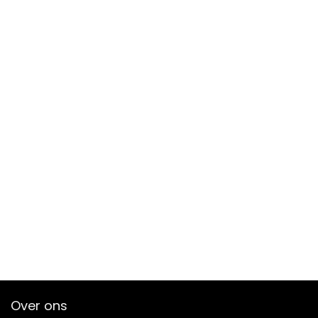
Over ons