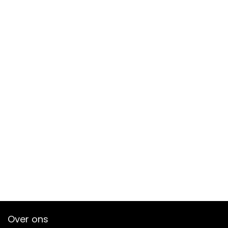
Over ons