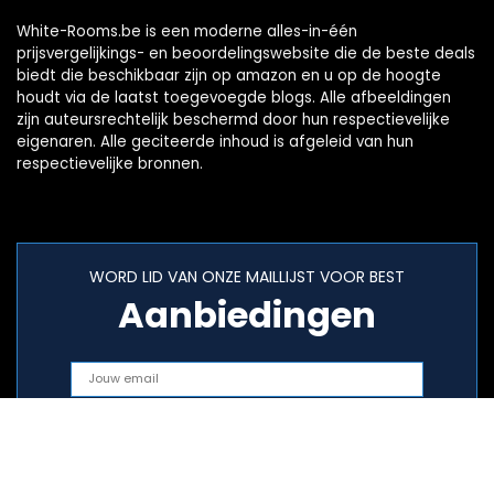
White-Rooms.be is een moderne alles-in-één
prijsvergelijkings- en beoordelingswebsite die de beste deals
biedt die beschikbaar zijn op amazon en u op de hoogte
houdt via de laatst toegevoegde blogs. Alle afbeeldingen
zijn auteursrechtelijk beschermd door hun respectievelijke
eigenaren. Alle geciteerde inhoud is afgeleid van hun
respectievelijke bronnen.
WORD LID VAN ONZE MAILLIJST VOOR BEST
Aanbiedingen