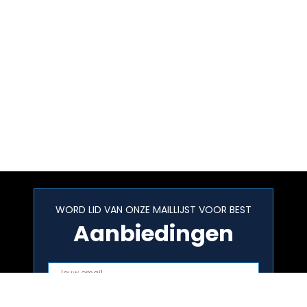
WORD LID VAN ONZE MAILLIJST VOOR BEST
Aanbiedingen