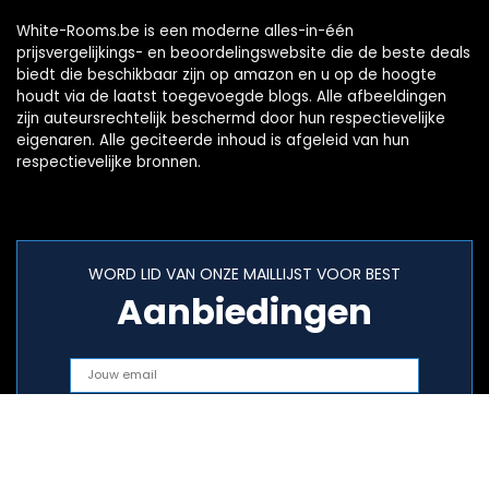
White-Rooms.be is een moderne alles-in-één
prijsvergelijkings- en beoordelingswebsite die de beste deals
biedt die beschikbaar zijn op amazon en u op de hoogte
houdt via de laatst toegevoegde blogs. Alle afbeeldingen
zijn auteursrechtelijk beschermd door hun respectievelijke
eigenaren. Alle geciteerde inhoud is afgeleid van hun
respectievelijke bronnen.
WORD LID VAN ONZE MAILLIJST VOOR BEST
Aanbiedingen