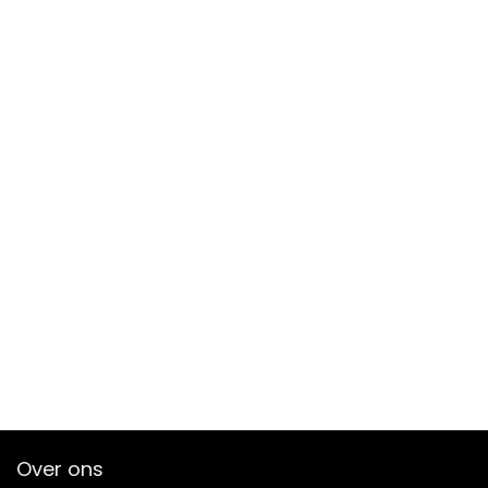
Over ons