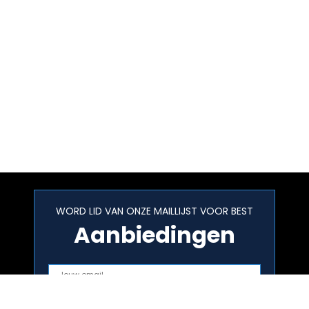
WORD LID VAN ONZE MAILLIJST VOOR BEST
Aanbiedingen