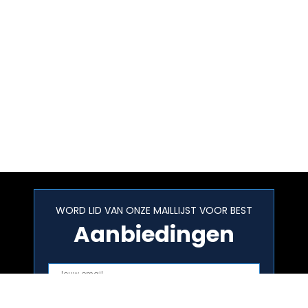
WORD LID VAN ONZE MAILLIJST VOOR BEST
Aanbiedingen