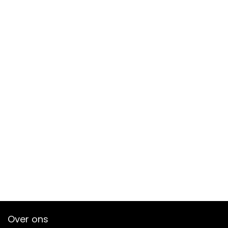
Over ons