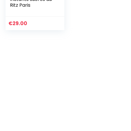
Ritz Paris
€
29.00