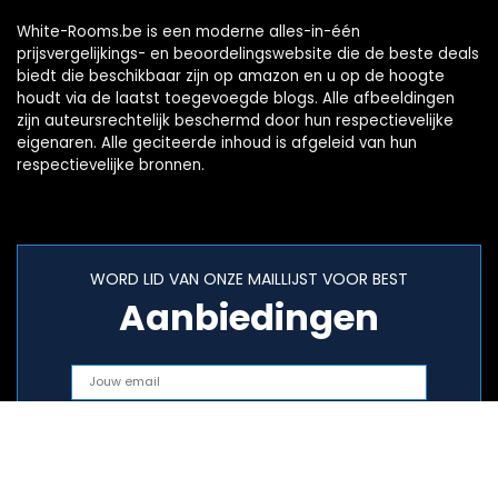
White-Rooms.be is een moderne alles-in-één
prijsvergelijkings- en beoordelingswebsite die de beste deals
biedt die beschikbaar zijn op amazon en u op de hoogte
houdt via de laatst toegevoegde blogs. Alle afbeeldingen
zijn auteursrechtelijk beschermd door hun respectievelijke
eigenaren. Alle geciteerde inhoud is afgeleid van hun
respectievelijke bronnen.
WORD LID VAN ONZE MAILLIJST VOOR BEST
Aanbiedingen