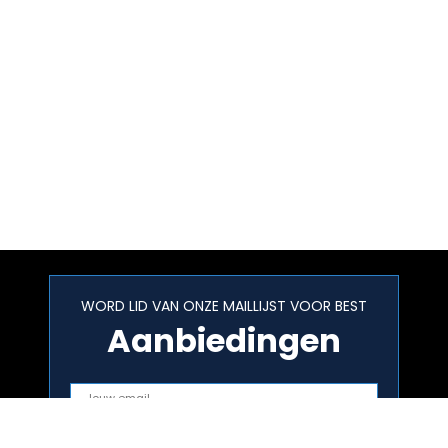
WORD LID VAN ONZE MAILLIJST VOOR BEST
Aanbiedingen