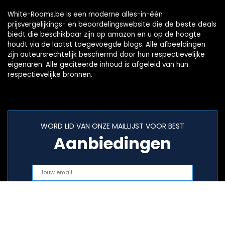
White-Rooms.be is een moderne alles-in-één
prijsvergelijkings- en beoordelingswebsite die de beste deals
biedt die beschikbaar zijn op amazon en u op de hoogte
houdt via de laatst toegevoegde blogs. Alle afbeeldingen
zijn auteursrechtelijk beschermd door hun respectievelijke
eigenaren. Alle geciteerde inhoud is afgeleid van hun
respectievelijke bronnen.
WORD LID VAN ONZE MAILLIJST VOOR BEST
Aanbiedingen