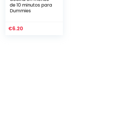
de 10 minutos para
Dummies
€
6.20