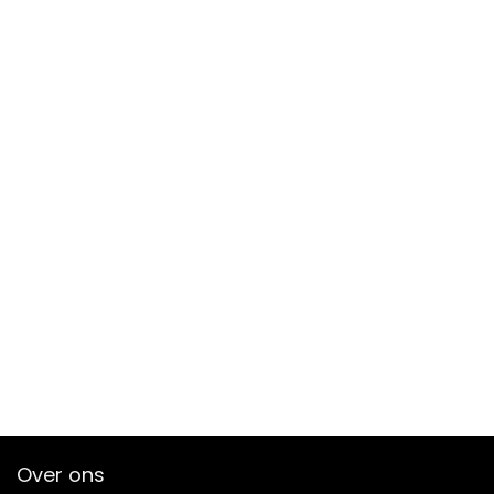
Over ons