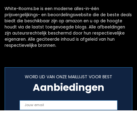
White-Rooms.be is een moderne alles-in-één
prijsvergelijkings- en beoordelingswebsite die de beste deals
biedt die beschikbaar zijn op amazon en u op de hoogte
houdt via de laatst toegevoegde blogs. Alle afbeeldingen
zijn auteursrechtelijk beschermd door hun respectievelijke
eigenaren. Alle geciteerde inhoud is afgeleid van hun
respectievelijke bronnen.
WORD LID VAN ONZE MAILLIJST VOOR BEST
Aanbiedingen