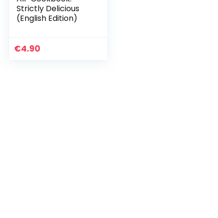
Strictly Delicious
(English Edition)
€
4.90