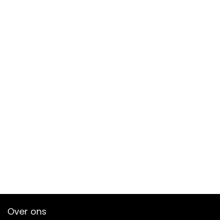
Over ons