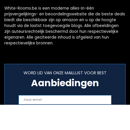
White-Rooms.be is een moderne alles-in-één
prijsvergelijkings- en beoordelingswebsite die de beste deals
biedt die beschikbaar zijn op amazon en u op de hoogte
houdt via de laatst toegevoegde blogs. Alle afbeeldingen
zijn auteursrechtelijk beschermd door hun respectievelijke
eigenaren. Alle geciteerde inhoud is afgeleid van hun
respectievelijke bronnen.
WORD LID VAN ONZE MAILLIJST VOOR BEST
Aanbiedingen