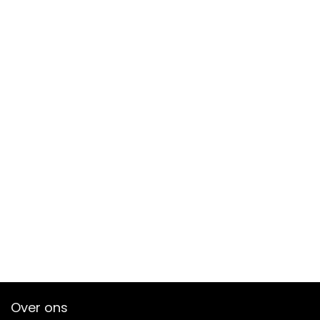
Over ons