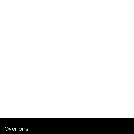
Over ons