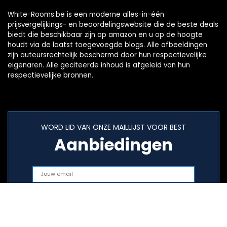
White-Rooms.be is een moderne alles-in-één
prijsvergelijkings- en beoordelingswebsite die de beste deals
biedt die beschikbaar zijn op amazon en u op de hoogte
houdt via de laatst toegevoegde blogs. Alle afbeeldingen
zijn auteursrechtelijk beschermd door hun respectievelijke
eigenaren. Alle geciteerde inhoud is afgeleid van hun
respectievelijke bronnen.
WORD LID VAN ONZE MAILLIJST VOOR BEST
Aanbiedingen