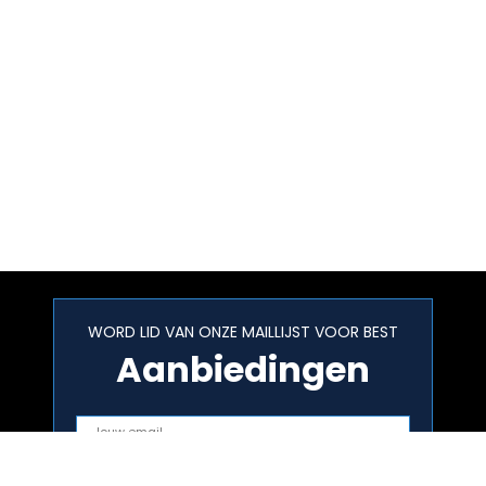
WORD LID VAN ONZE MAILLIJST VOOR BEST
Aanbiedingen