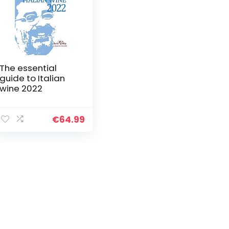
The essential
guide to Italian
wine 2022
€
64.99