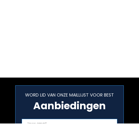
WORD LID VAN ONZE MAILLIJST VOOR BEST
Aanbiedingen