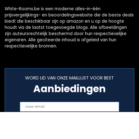
White-Rooms.be is een moderne alles-in-één
prijsvergelijkings- en beoordelingswebsite die de beste deals
biedt die beschikbaar zijn op amazon en u op de hoogte
houdt via de laatst toegevoegde blogs. Alle afbeeldingen
zijn auteursrechtelijk beschermd door hun respectievelijke
eigenaren. Alle geciteerde inhoud is afgeleid van hun
respectievelijke bronnen.
WORD LID VAN ONZE MAILLIJST VOOR BEST
Aanbiedingen