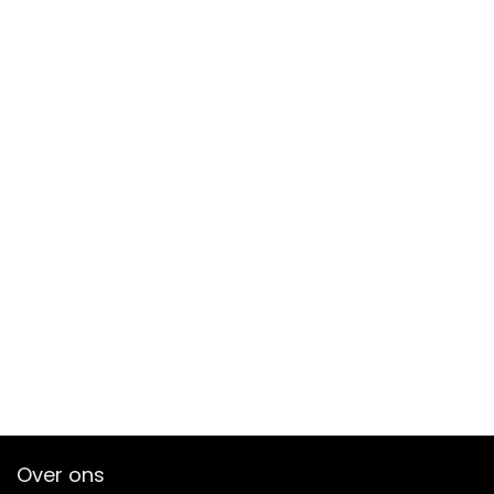
Over ons