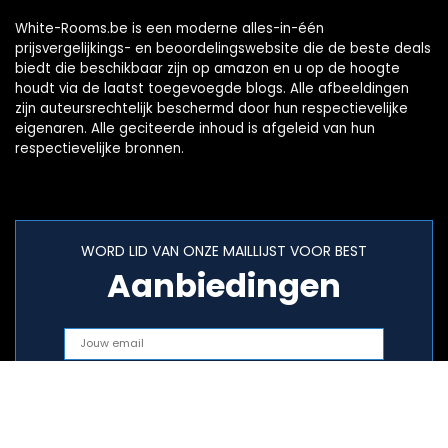
White-Rooms.be is een moderne alles-in-één
prijsvergelijkings- en beoordelingswebsite die de beste deals
biedt die beschikbaar zijn op amazon en u op de hoogte
houdt via de laatst toegevoegde blogs. Alle afbeeldingen
zijn auteursrechtelijk beschermd door hun respectievelijke
eigenaren. Alle geciteerde inhoud is afgeleid van hun
respectievelijke bronnen.
WORD LID VAN ONZE MAILLIJST VOOR BEST
Aanbiedingen