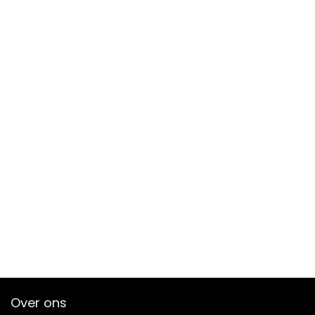
Over ons