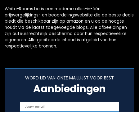
White-Rooms.be is een moderne alles-in-één
prijsvergelijkings- en beoordelingswebsite die de beste deals
biedt die beschikbaar zijn op amazon en u op de hoogte
houdt via de laatst toegevoegde blogs. Alle afbeeldingen
zijn auteursrechtelijk beschermd door hun respectievelijke
eigenaren. Alle geciteerde inhoud is afgeleid van hun
respectievelijke bronnen.
WORD LID VAN ONZE MAILLIJST VOOR BEST
Aanbiedingen