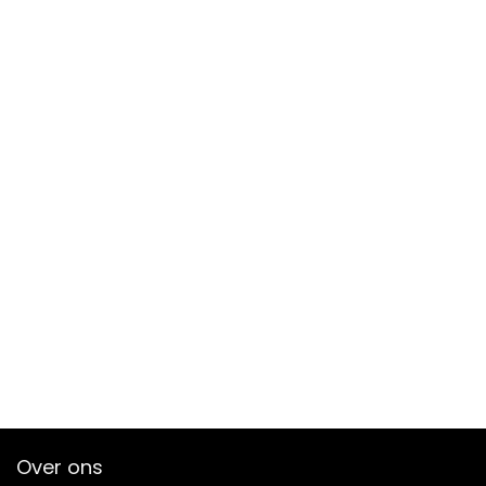
Over ons