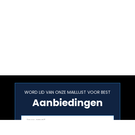
WORD LID VAN ONZE MAILLIJST VOOR BEST
Aanbiedingen