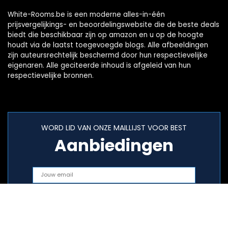
White-Rooms.be is een moderne alles-in-één
prijsvergelijkings- en beoordelingswebsite die de beste deals
biedt die beschikbaar zijn op amazon en u op de hoogte
houdt via de laatst toegevoegde blogs. Alle afbeeldingen
zijn auteursrechtelijk beschermd door hun respectievelijke
eigenaren. Alle geciteerde inhoud is afgeleid van hun
respectievelijke bronnen.
WORD LID VAN ONZE MAILLIJST VOOR BEST
Aanbiedingen