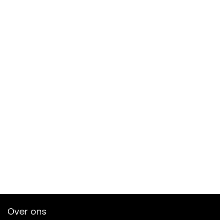
Over ons