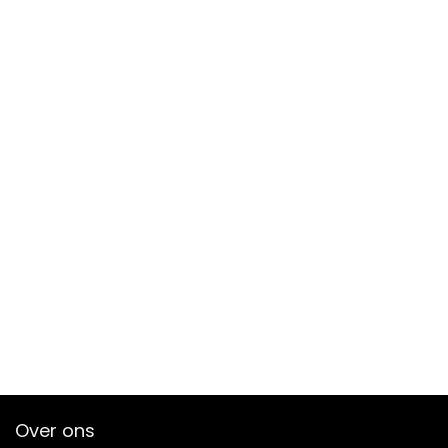
Over ons