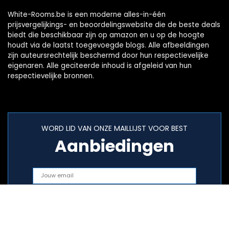
White-Rooms.be is een moderne alles-in-één
prijsvergelijkings- en beoordelingswebsite die de beste deals
biedt die beschikbaar zijn op amazon en u op de hoogte
houdt via de laatst toegevoegde blogs. Alle afbeeldingen
zijn auteursrechtelijk beschermd door hun respectievelijke
eigenaren. Alle geciteerde inhoud is afgeleid van hun
respectievelijke bronnen.
WORD LID VAN ONZE MAILLIJST VOOR BEST
Aanbiedingen