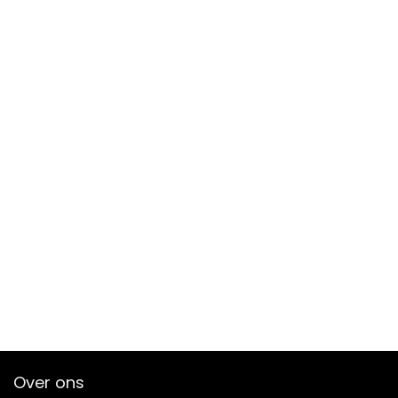
Over ons