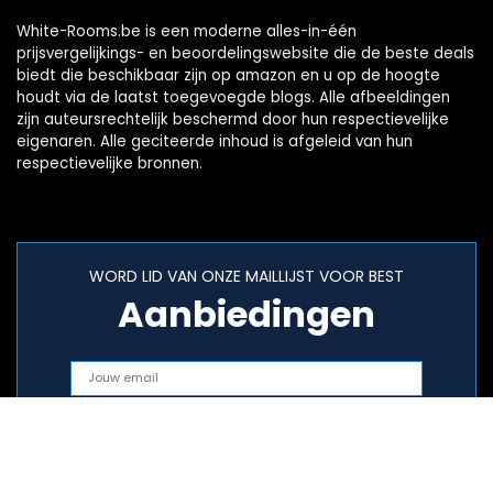
White-Rooms.be is een moderne alles-in-één
prijsvergelijkings- en beoordelingswebsite die de beste deals
biedt die beschikbaar zijn op amazon en u op de hoogte
houdt via de laatst toegevoegde blogs. Alle afbeeldingen
zijn auteursrechtelijk beschermd door hun respectievelijke
eigenaren. Alle geciteerde inhoud is afgeleid van hun
respectievelijke bronnen.
WORD LID VAN ONZE MAILLIJST VOOR BEST
Aanbiedingen