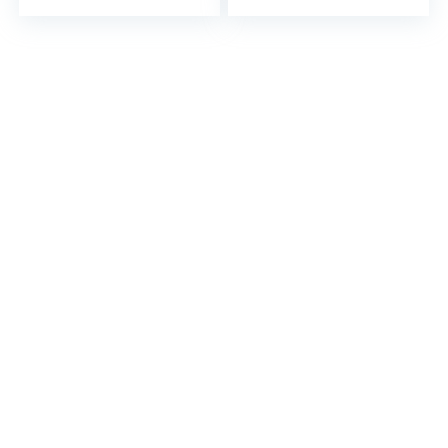
Edition)