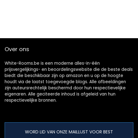
Over ons
White-Rooms.be is een moderne alles-in-één
prijsvergelijkings- en beoordelingswebsite die de beste deals
biedt die beschikbaar zijn op amazon en u op de hoogte
houdt via de laatst toegevoegde blogs. Alle afbeeldingen
zijn auteursrechtelijk beschermd door hun respectievelijke
eigenaren. Alle geciteerde inhoud is afgeleid van hun
respectievelijke bronnen.
WORD LID VAN ONZE MAILLIJST VOOR BEST