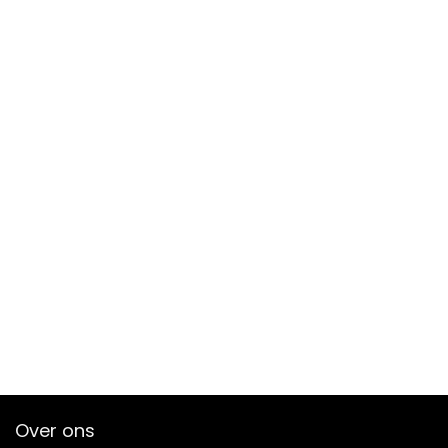
Over ons