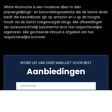
White-Rooms.be is een moderne alles-in-één
prijsvergelijkings- en beoordelingswebsite die de beste deals
biedt die beschikbaar zijn op amazon en u op de hoogte
houdt via de laatst toegevoegde blogs. Alle afbeeldingen
zijn auteursrechtelijk beschermd door hun respectievelijke
eigenaren. Alle geciteerde inhoud is afgeleid van hun
respectievelijke bronnen.
WORD LID VAN ONZE MAILLIJST VOOR BEST
Aanbiedingen