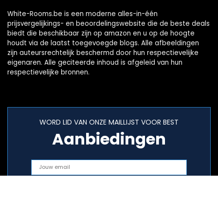
White-Rooms.be is een moderne alles-in-één
prijsvergelijkings- en beoordelingswebsite die de beste deals
biedt die beschikbaar zijn op amazon en u op de hoogte
houdt via de laatst toegevoegde blogs. Alle afbeeldingen
zijn auteursrechtelijk beschermd door hun respectievelijke
eigenaren. Alle geciteerde inhoud is afgeleid van hun
respectievelijke bronnen.
WORD LID VAN ONZE MAILLIJST VOOR BEST
Aanbiedingen