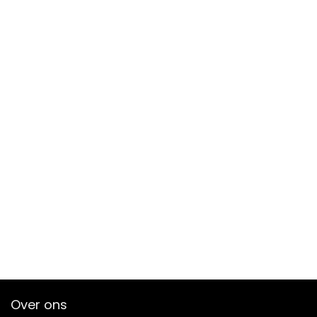
Over ons