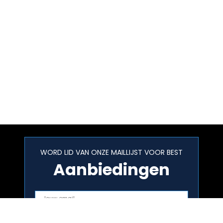
WORD LID VAN ONZE MAILLIJST VOOR BEST
Aanbiedingen