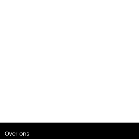
Over ons