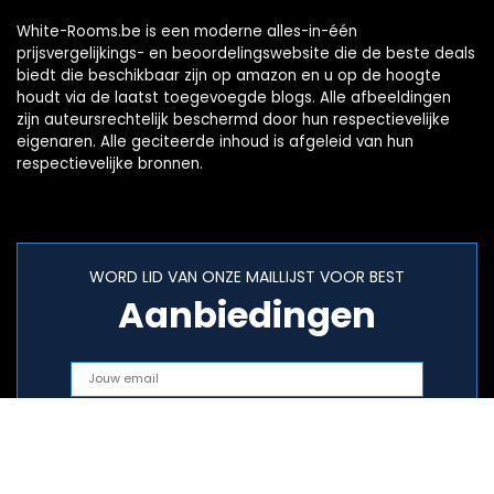
White-Rooms.be is een moderne alles-in-één
prijsvergelijkings- en beoordelingswebsite die de beste deals
biedt die beschikbaar zijn op amazon en u op de hoogte
houdt via de laatst toegevoegde blogs. Alle afbeeldingen
zijn auteursrechtelijk beschermd door hun respectievelijke
eigenaren. Alle geciteerde inhoud is afgeleid van hun
respectievelijke bronnen.
WORD LID VAN ONZE MAILLIJST VOOR BEST
Aanbiedingen